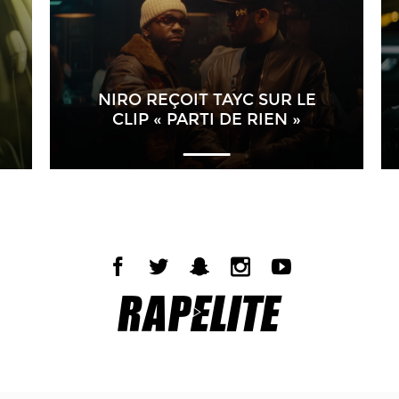
NIRO REÇOIT TAYC SUR LE
CLIP « PARTI DE RIEN »