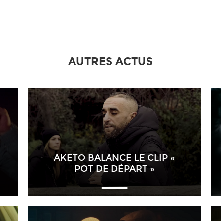
AUTRES ACTUS
AKETO BALANCE LE CLIP «
POT DE DÉPART »