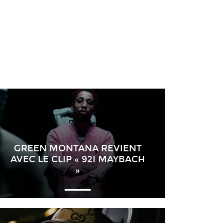
GREEN MONTANA REVIENT
AVEC LE CLIP « 92I MAYBACH
»