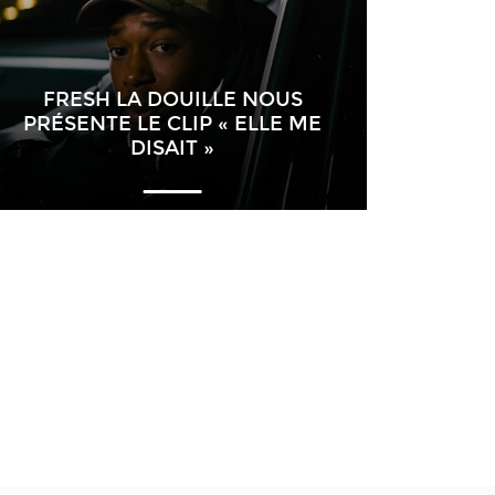
FRESH LA DOUILLE NOUS
PRÉSENTE LE CLIP « ELLE ME
DISAIT »