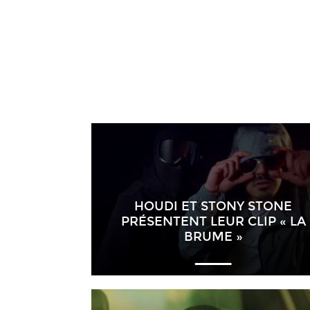
HOUDI ET STONY STONE
PRÉSENTENT LEUR CLIP « LA
BRUME »