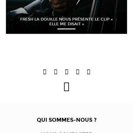
FRESH LA DOUILLE NOUS PRÉSENTE LE CLIP «
ELLE ME DISAIT »
QUI SOMMES-NOUS ?