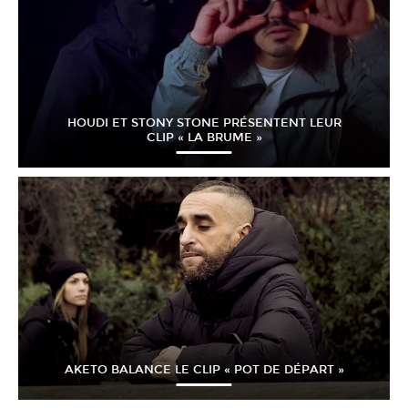
HOUDI ET STONY STONE PRÉSENTENT LEUR
CLIP « LA BRUME »
AKETO BALANCE LE CLIP « POT DE DÉPART »