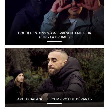
HOUDI ET STONY STONE PRÉSENTENT LEUR
CLIP « LA BRUME »
AKETO BALANCE LE CLIP « POT DE DÉPART »