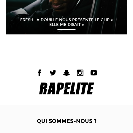
FRESH LA DOUILLE NOUS PRÉSENTE LE CLIP «
ELLE ME DISAIT »
QUI SOMMES-NOUS ?