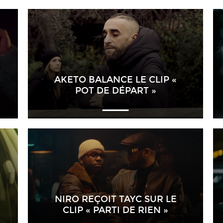
AKETO BALANCE LE CLIP «
POT DE DÉPART »
NIRO REÇOIT TAYC SUR LE
CLIP « PARTI DE RIEN »