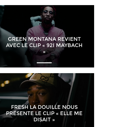
GREEN MONTANA REVIENT
AVEC LE CLIP « 92I MAYBACH
»
FRESH LA DOUILLE NOUS
PRÉSENTE LE CLIP « ELLE ME
DISAIT »