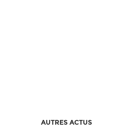
AUTRES ACTUS