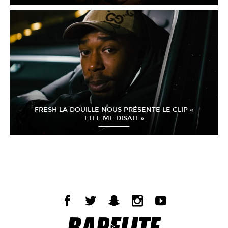
FRESH LA DOUILLE NOUS PRÉSENTE LE CLIP «
ELLE ME DISAIT »