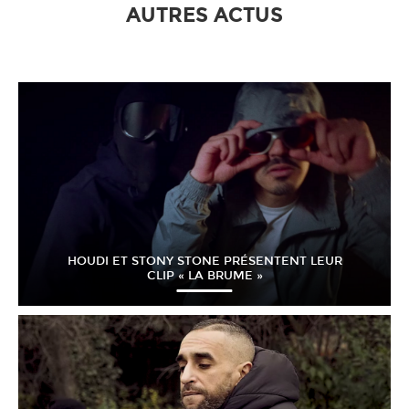
AUTRES ACTUS
HOUDI ET STONY STONE PRÉSENTENT LEUR
CLIP « LA BRUME »