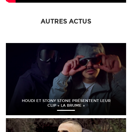
AUTRES ACTUS
HOUDI ET STONY STONE PRÉSENTENT LEUR
CLIP « LA BRUME »