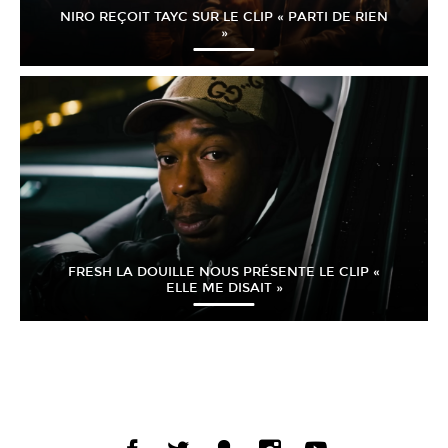
NIRO REÇOIT TAYC SUR LE CLIP « PARTI DE RIEN
»
FRESH LA DOUILLE NOUS PRÉSENTE LE CLIP «
ELLE ME DISAIT »