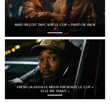
NIRO REÇOIT TAYC SUR LE CLIP « PARTI DE RIEN
»
FRESH LA DOUILLE NOUS PRÉSENTE LE CLIP «
ELLE ME DISAIT »