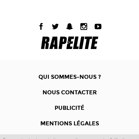
QUI SOMMES-NOUS ?
NOUS CONTACTER
PUBLICITÉ
MENTIONS LÉGALES