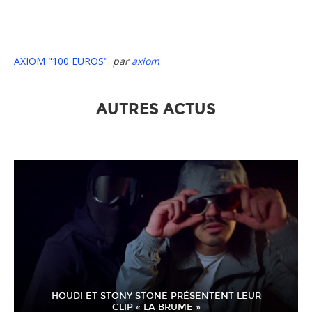
AXIOM "100 EUROS".
par
axiom
AUTRES ACTUS
HOUDI ET STONY STONE PRÉSENTENT LEUR
CLIP « LA BRUME »