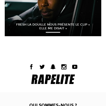
FRESH LA DOUILLE NOUS PRÉSENTE LE CLIP «
ELLE ME DISAIT »
QUI SOMMES-NOUS ?