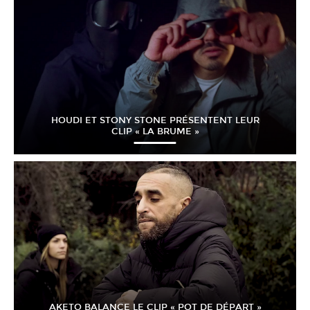
HOUDI ET STONY STONE PRÉSENTENT LEUR
CLIP « LA BRUME »
AKETO BALANCE LE CLIP « POT DE DÉPART »