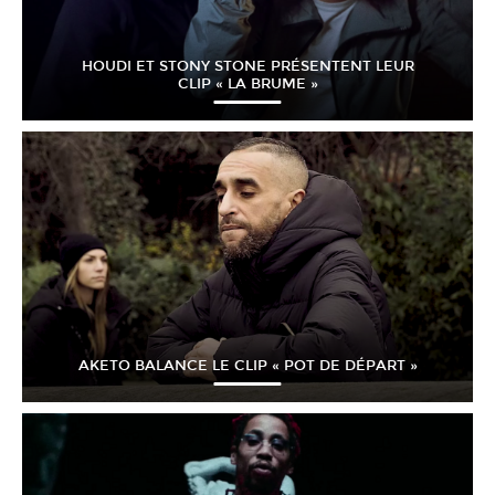
HOUDI ET STONY STONE PRÉSENTENT LEUR
CLIP « LA BRUME »
AKETO BALANCE LE CLIP « POT DE DÉPART »