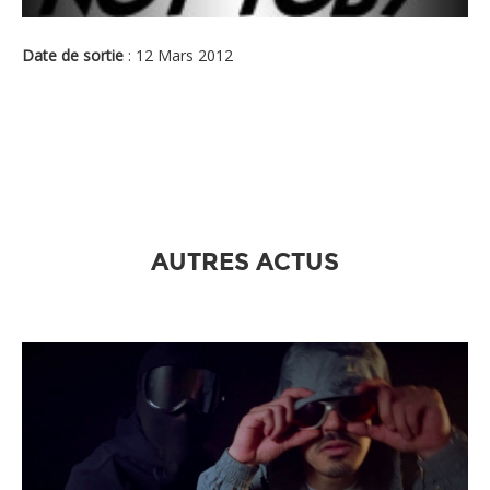
Date de sortie
: 12 Mars 2012
AUTRES ACTUS