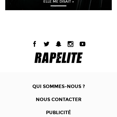
ELLE ME DISAIT »
QUI SOMMES-NOUS ?
NOUS CONTACTER
PUBLICITÉ