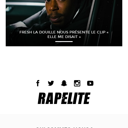
FRESH LA DOUILLE NOUS PRÉSENTE LE CLIP «
ELLE ME DISAIT »