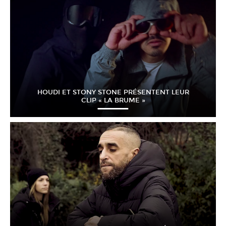
HOUDI ET STONY STONE PRÉSENTENT LEUR
CLIP « LA BRUME »