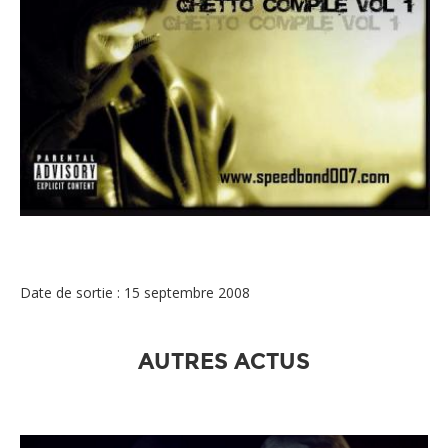
Speed Bond 007 - GHETTO COMPILE VOL.1
Date de sortie : 15 septembre 2008
AUTRES ACTUS