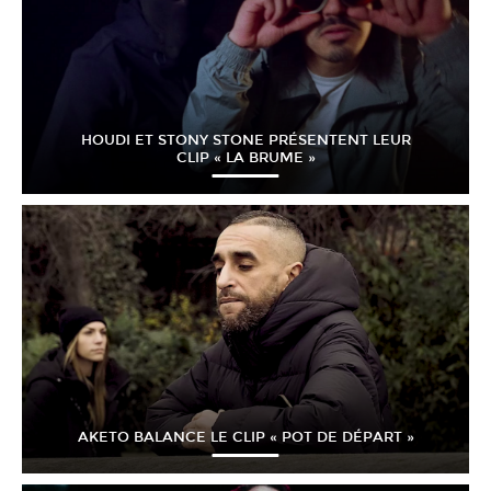
HOUDI ET STONY STONE PRÉSENTENT LEUR
CLIP « LA BRUME »
AKETO BALANCE LE CLIP « POT DE DÉPART »