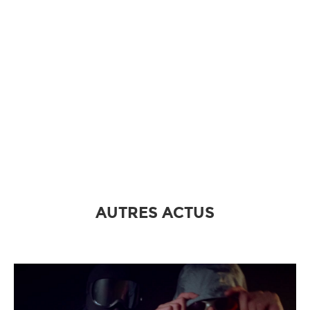
AUTRES ACTUS