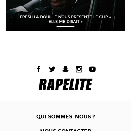
FRESH LA DOUILLE NOUS PRÉSENTE LE CLIP «
ELLE ME DISAIT »
QUI SOMMES-NOUS ?