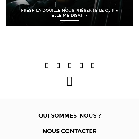
FRESH LA DOUILLE NOUS PRÉSENTE LE CLIP «
ELLE ME DISAIT »
QUI SOMMES-NOUS ?
NOUS CONTACTER