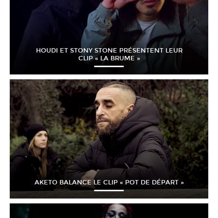
HOUDI ET STONY STONE PRÉSENTENT LEUR
CLIP « LA BRUME »
AKETO BALANCE LE CLIP « POT DE DÉPART »