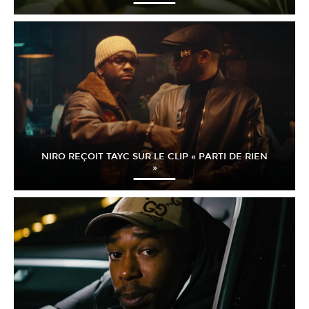
NIRO REÇOIT TAYC SUR LE CLIP « PARTI DE RIEN
»