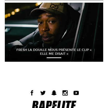
FRESH LA DOUILLE NOUS PRÉSENTE LE CLIP «
ELLE ME DISAIT »