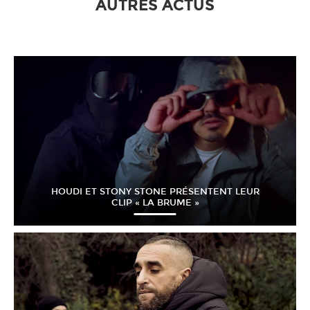
AUTRES ACTUS
HOUDI ET STONY STONE PRÉSENTENT LEUR
CLIP « LA BRUME »