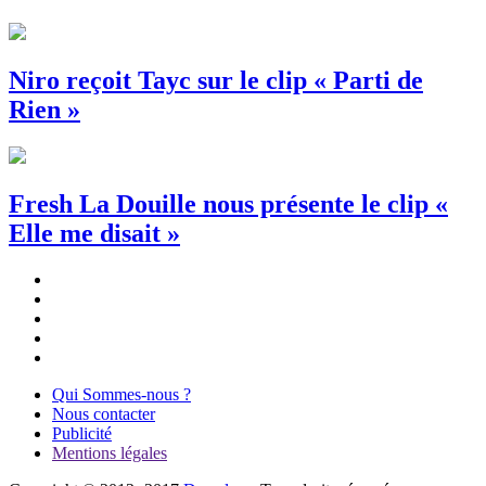
Niro reçoit Tayc sur le clip « Parti de
Rien »
Fresh La Douille nous présente le clip «
Elle me disait »
Qui Sommes-nous ?
Nous contacter
Publicité
Mentions légales