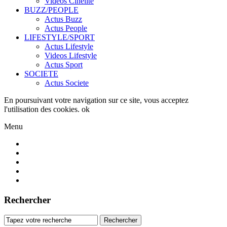
Videos Cinelite
BUZZ/PEOPLE
Actus Buzz
Actus People
LIFESTYLE/SPORT
Actus Lifestyle
Videos Lifestyle
Actus Sport
SOCIETE
Actus Societe
En poursuivant votre navigation sur ce site, vous acceptez
l'utilisation des cookies.
ok
Menu
Rechercher