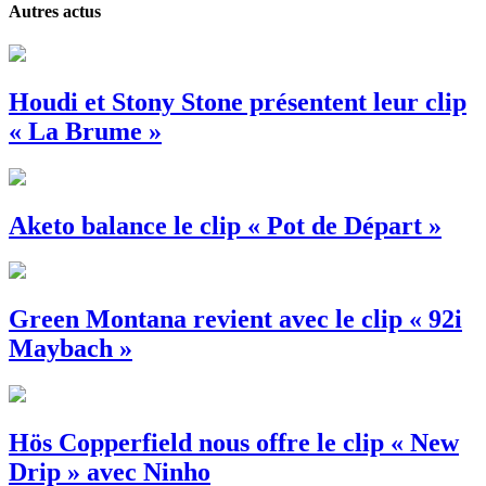
Autres actus
Houdi et Stony Stone présentent leur clip
« La Brume »
Aketo balance le clip « Pot de Départ »
Green Montana revient avec le clip « 92i
Maybach »
Hös Copperfield nous offre le clip « New
Drip » avec Ninho