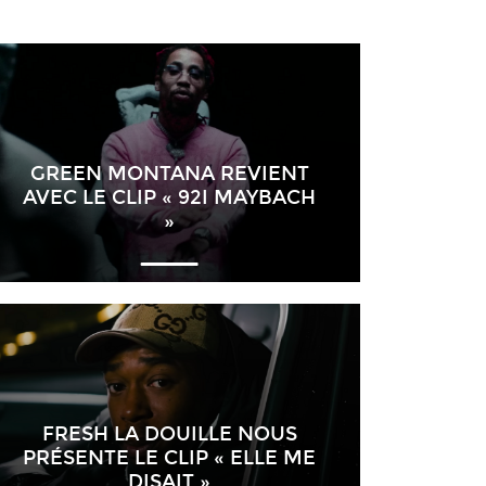
GREEN MONTANA REVIENT
AVEC LE CLIP « 92I MAYBACH
»
FRESH LA DOUILLE NOUS
PRÉSENTE LE CLIP « ELLE ME
DISAIT »