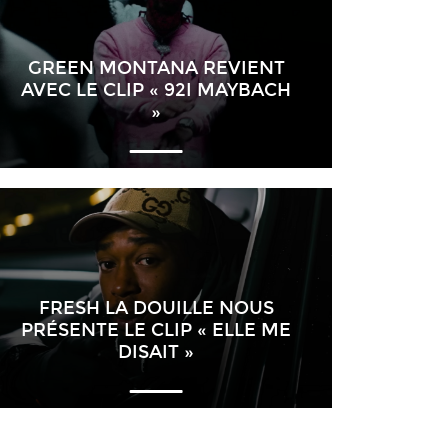
GREEN MONTANA REVIENT
AVEC LE CLIP « 92I MAYBACH
»
FRESH LA DOUILLE NOUS
PRÉSENTE LE CLIP « ELLE ME
DISAIT »