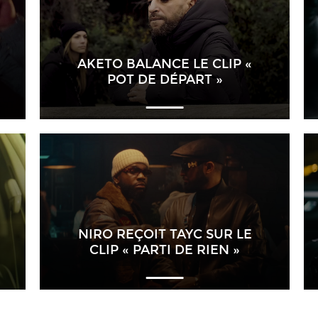
AKETO BALANCE LE CLIP «
POT DE DÉPART »
NIRO REÇOIT TAYC SUR LE
CLIP « PARTI DE RIEN »