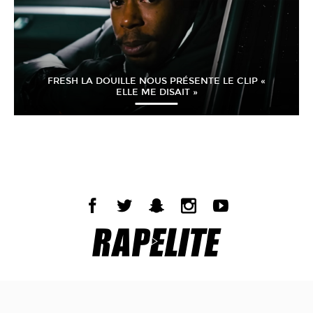
FRESH LA DOUILLE NOUS PRÉSENTE LE CLIP «
ELLE ME DISAIT »