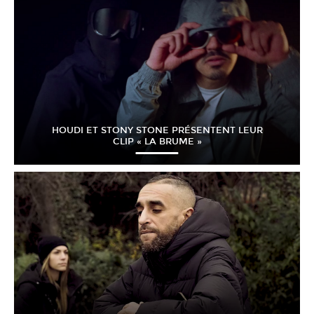
HOUDI ET STONY STONE PRÉSENTENT LEUR
CLIP « LA BRUME »