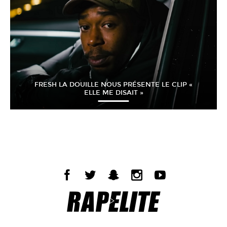
FRESH LA DOUILLE NOUS PRÉSENTE LE CLIP «
ELLE ME DISAIT »