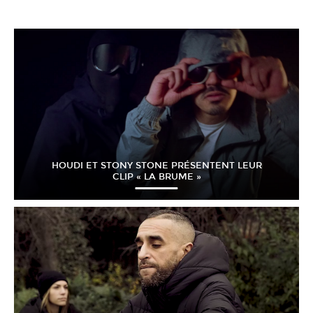
HOUDI ET STONY STONE PRÉSENTENT LEUR
CLIP « LA BRUME »