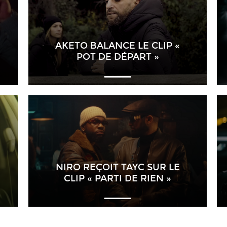
AKETO BALANCE LE CLIP «
POT DE DÉPART »
NIRO REÇOIT TAYC SUR LE
CLIP « PARTI DE RIEN »