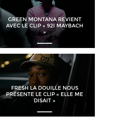
GREEN MONTANA REVIENT
AVEC LE CLIP « 92I MAYBACH
»
FRESH LA DOUILLE NOUS
PRÉSENTE LE CLIP « ELLE ME
DISAIT »