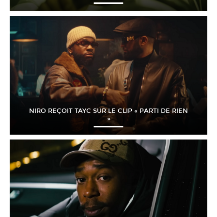
NIRO REÇOIT TAYC SUR LE CLIP « PARTI DE RIEN
»