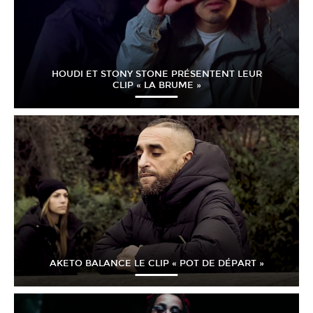
HOUDI ET STONY STONE PRÉSENTENT LEUR
CLIP « LA BRUME »
AKETO BALANCE LE CLIP « POT DE DÉPART »