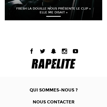
FRESH LA DOUILLE NOUS PRÉSENTE LE CLIP «
ELLE ME DISAIT »
QUI SOMMES-NOUS ?
NOUS CONTACTER