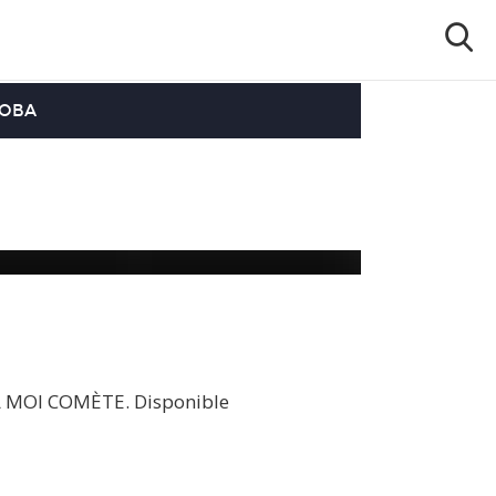
OOBA
EL MOI COMÈTE. Disponible