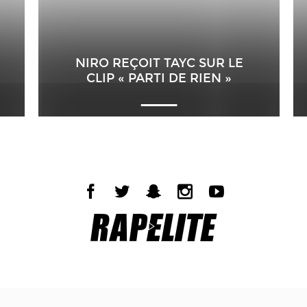
NIRO REÇOIT TAYC SUR LE
CLIP « PARTI DE RIEN »