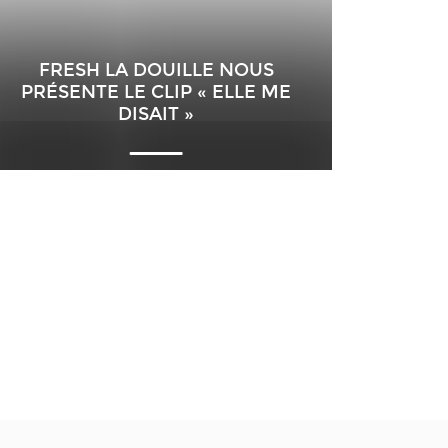
FRESH LA DOUILLE NOUS
PRÉSENTE LE CLIP « ELLE ME
DISAIT »