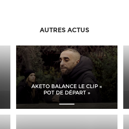
AUTRES ACTUS
AKETO BALANCE LE CLIP «
POT DE DÉPART »