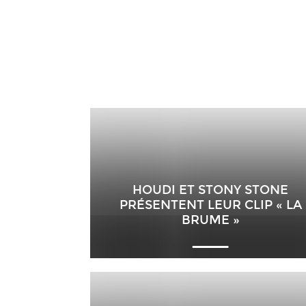
HOUDI ET STONY STONE
PRÉSENTENT LEUR CLIP « LA
BRUME »