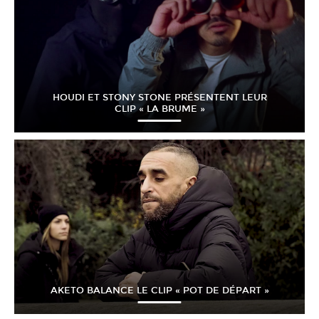
HOUDI ET STONY STONE PRÉSENTENT LEUR
CLIP « LA BRUME »
AKETO BALANCE LE CLIP « POT DE DÉPART »