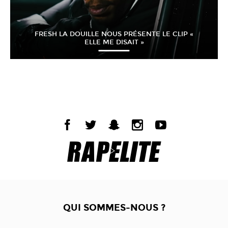
FRESH LA DOUILLE NOUS PRÉSENTE LE CLIP «
ELLE ME DISAIT »
QUI SOMMES-NOUS ?