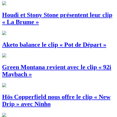
Houdi et Stony Stone présentent leur clip
« La Brume »
Aketo balance le clip « Pot de Départ »
Green Montana revient avec le clip « 92i
Maybach »
Hös Copperfield nous offre le clip « New
Drip » avec Ninho