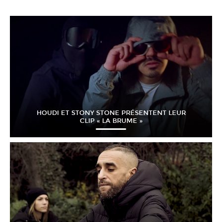
HOUDI ET STONY STONE PRÉSENTENT LEUR
CLIP « LA BRUME »