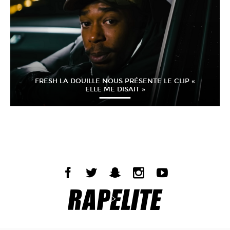
FRESH LA DOUILLE NOUS PRÉSENTE LE CLIP «
ELLE ME DISAIT »