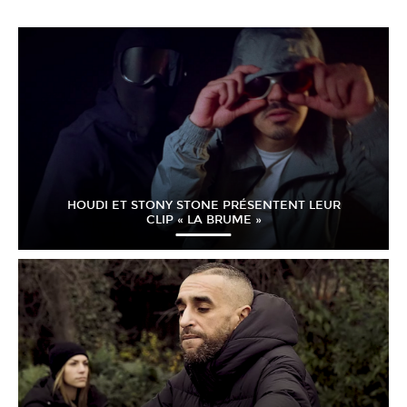
HOUDI ET STONY STONE PRÉSENTENT LEUR
CLIP « LA BRUME »