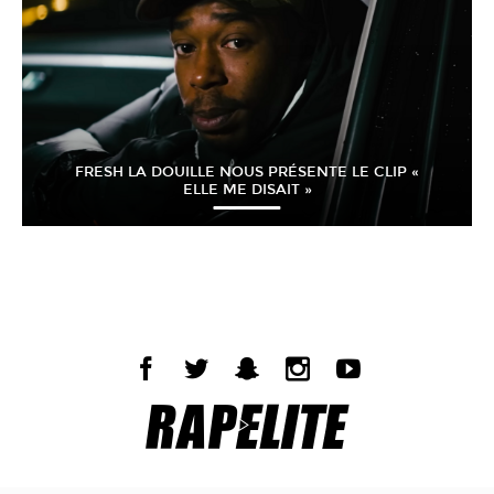
FRESH LA DOUILLE NOUS PRÉSENTE LE CLIP «
ELLE ME DISAIT »