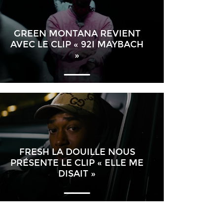
GREEN MONTANA REVIENT
AVEC LE CLIP « 92I MAYBACH
»
FRESH LA DOUILLE NOUS
PRÉSENTE LE CLIP « ELLE ME
DISAIT »