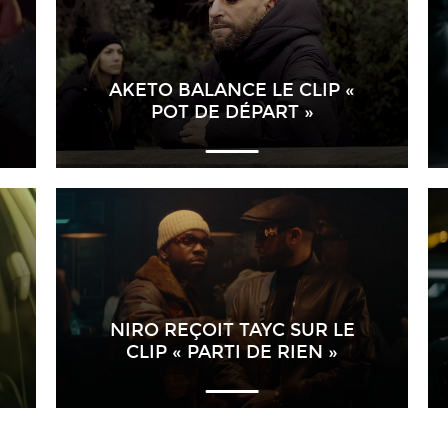
AKETO BALANCE LE CLIP «
POT DE DÉPART »
NIRO REÇOIT TAYC SUR LE
CLIP « PARTI DE RIEN »