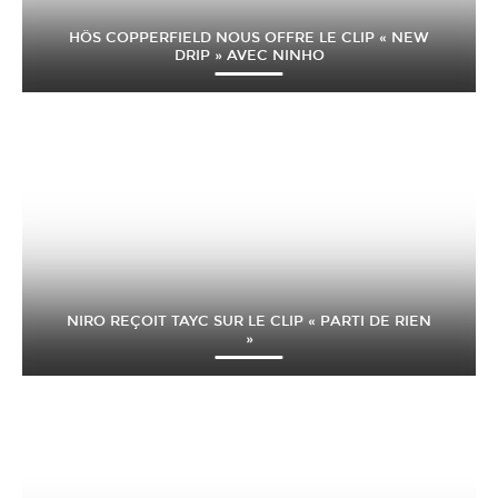
HÖS COPPERFIELD NOUS OFFRE LE CLIP « NEW
DRIP » AVEC NINHO
NIRO REÇOIT TAYC SUR LE CLIP « PARTI DE RIEN
»