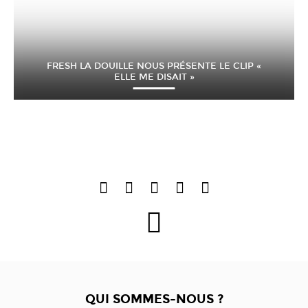
FRESH LA DOUILLE NOUS PRÉSENTE LE CLIP «
ELLE ME DISAIT »
QUI SOMMES-NOUS ?