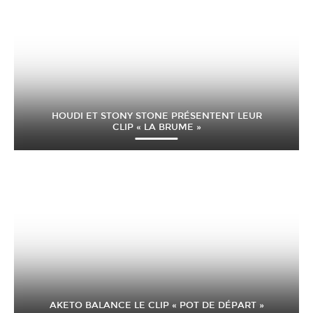
HOUDI ET STONY STONE PRÉSENTENT LEUR
CLIP « LA BRUME »
AKETO BALANCE LE CLIP « POT DE DÉPART »