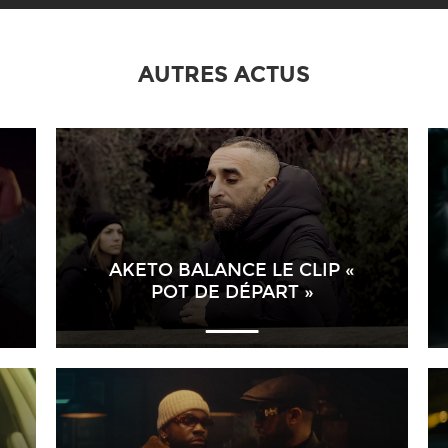
AUTRES ACTUS
AKETO BALANCE LE CLIP «
POT DE DÉPART »