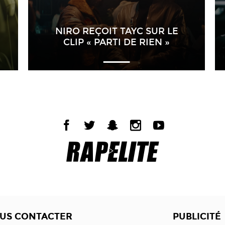
NIRO REÇOIT TAYC SUR LE
CLIP « PARTI DE RIEN »
US CONTACTER
PUBLICITÉ