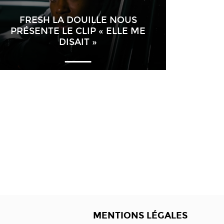
FRESH LA DOUILLE NOUS
PRÉSENTE LE CLIP « ELLE ME
DISAIT »
MENTIONS LÉGALES