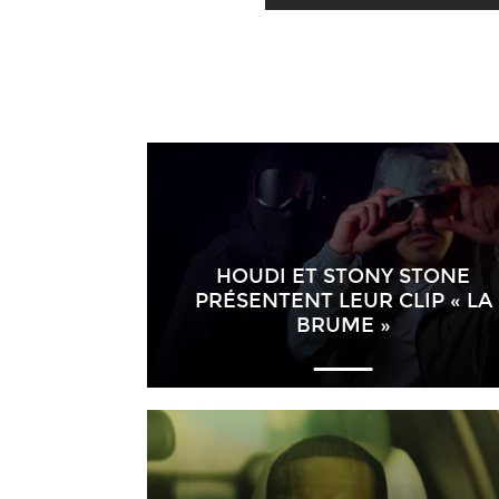
HOUDI ET STONY STONE
PRÉSENTENT LEUR CLIP « LA
BRUME »