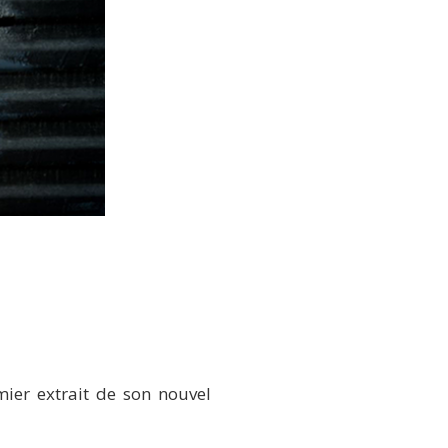
mier extrait de son nouvel