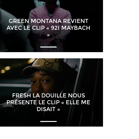
GREEN MONTANA REVIENT
AVEC LE CLIP « 92I MAYBACH
»
FRESH LA DOUILLE NOUS
PRÉSENTE LE CLIP « ELLE ME
DISAIT »