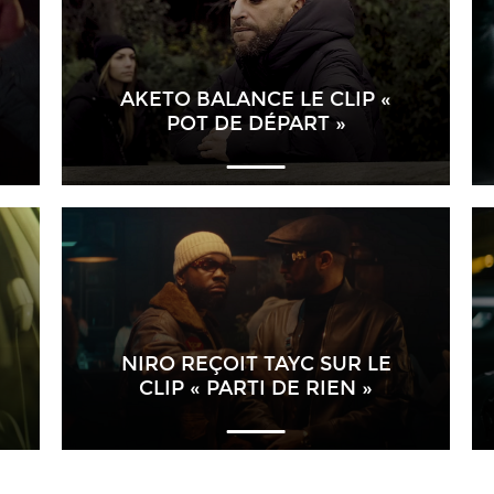
AKETO BALANCE LE CLIP «
POT DE DÉPART »
NIRO REÇOIT TAYC SUR LE
CLIP « PARTI DE RIEN »