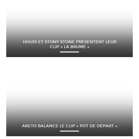
HOUDI ET STONY STONE PRÉSENTENT LEUR
CLIP « LA BRUME »
AKETO BALANCE LE CLIP « POT DE DÉPART »