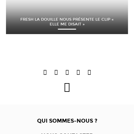
FRESH LA DOUILLE NOUS PRÉSENTE LE CLIP «
ELLE ME DISAIT »
QUI SOMMES-NOUS ?