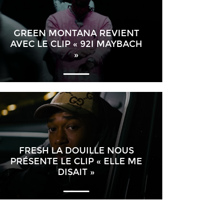
GREEN MONTANA REVIENT
AVEC LE CLIP « 92I MAYBACH
»
FRESH LA DOUILLE NOUS
PRÉSENTE LE CLIP « ELLE ME
DISAIT »