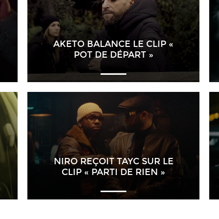
AKETO BALANCE LE CLIP «
POT DE DÉPART »
NIRO REÇOIT TAYC SUR LE
CLIP « PARTI DE RIEN »