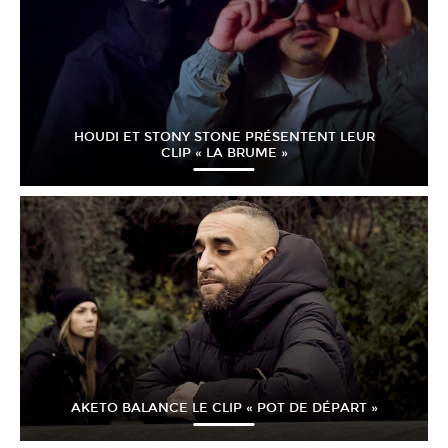
HOUDI ET STONY STONE PRÉSENTENT LEUR
CLIP « LA BRUME »
AKETO BALANCE LE CLIP « POT DE DÉPART »