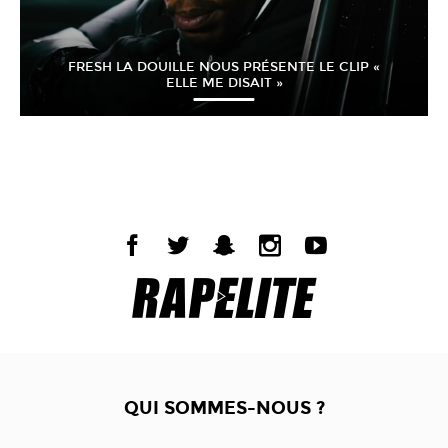
FRESH LA DOUILLE NOUS PRÉSENTE LE CLIP «
ELLE ME DISAIT »
QUI SOMMES-NOUS ?