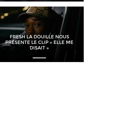
FRESH LA DOUILLE NOUS
PRÉSENTE LE CLIP « ELLE ME
DISAIT »