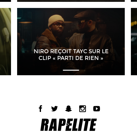
NIRO REÇOIT TAYC SUR LE
CLIP « PARTI DE RIEN »