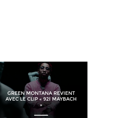
GREEN MONTANA REVIENT
AVEC LE CLIP « 92I MAYBACH
»