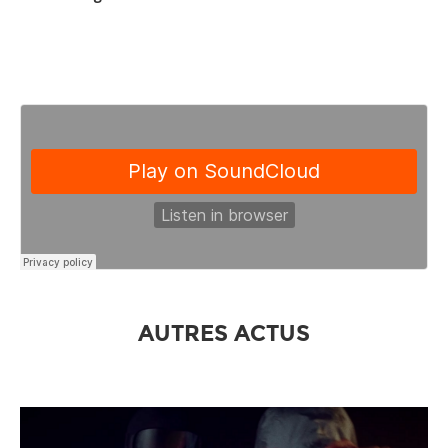
AUTRES ACTUS