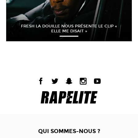
FRESH LA DOUILLE NOUS PRÉSENTE LE CLIP «
ELLE ME DISAIT »
QUI SOMMES-NOUS ?