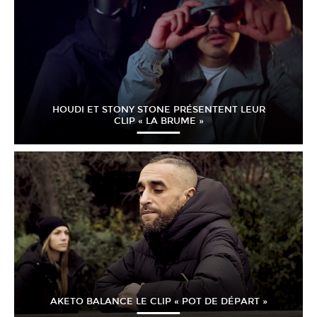
HOUDI ET STONY STONE PRÉSENTENT LEUR
CLIP « LA BRUME »
AKETO BALANCE LE CLIP « POT DE DÉPART »