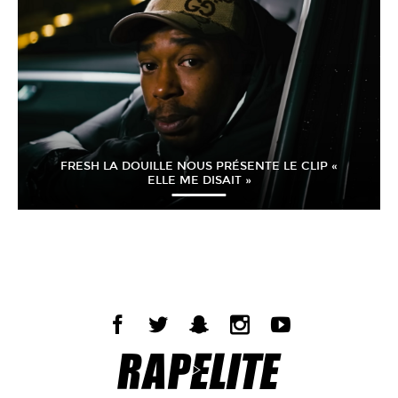
FRESH LA DOUILLE NOUS PRÉSENTE LE CLIP «
ELLE ME DISAIT »