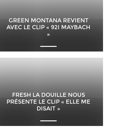
GREEN MONTANA REVIENT
AVEC LE CLIP « 92I MAYBACH
»
FRESH LA DOUILLE NOUS
PRÉSENTE LE CLIP « ELLE ME
DISAIT »