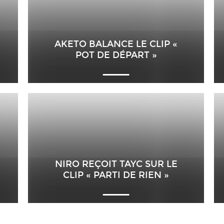
AKETO BALANCE LE CLIP «
POT DE DÉPART »
NIRO REÇOIT TAYC SUR LE
CLIP « PARTI DE RIEN »