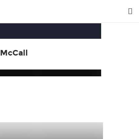
 McCall