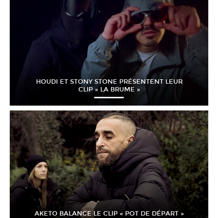
HOUDI ET STONY STONE PRÉSENTENT LEUR
CLIP « LA BRUME »
AKETO BALANCE LE CLIP « POT DE DÉPART »