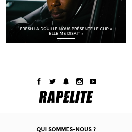
FRESH LA DOUILLE NOUS PRÉSENTE LE CLIP «
ELLE ME DISAIT »
QUI SOMMES-NOUS ?