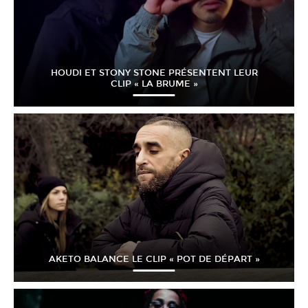
HOUDI ET STONY STONE PRÉSENTENT LEUR
CLIP « LA BRUME »
AKETO BALANCE LE CLIP « POT DE DÉPART »