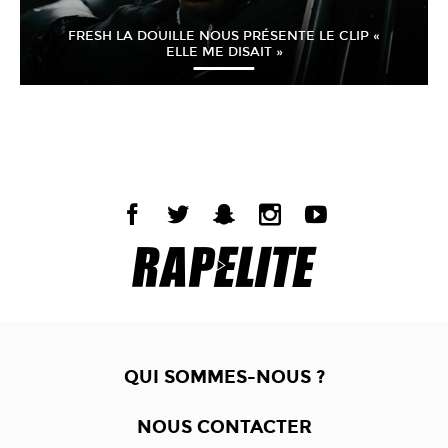
FRESH LA DOUILLE NOUS PRÉSENTE LE CLIP «
ELLE ME DISAIT »
QUI SOMMES-NOUS ?
NOUS CONTACTER