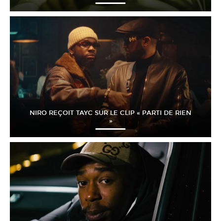
NIRO REÇOIT TAYC SUR LE CLIP « PARTI DE RIEN
»