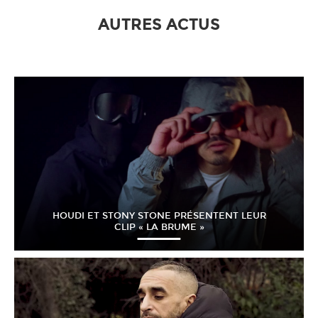
AUTRES ACTUS
HOUDI ET STONY STONE PRÉSENTENT LEUR
CLIP « LA BRUME »