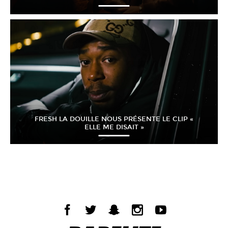
FRESH LA DOUILLE NOUS PRÉSENTE LE CLIP «
ELLE ME DISAIT »