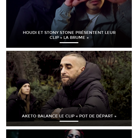
HOUDI ET STONY STONE PRÉSENTENT LEUR
CLIP « LA BRUME »
AKETO BALANCE LE CLIP « POT DE DÉPART »