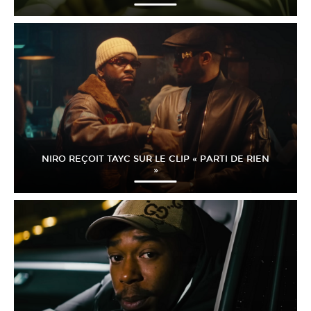
NIRO REÇOIT TAYC SUR LE CLIP « PARTI DE RIEN
»