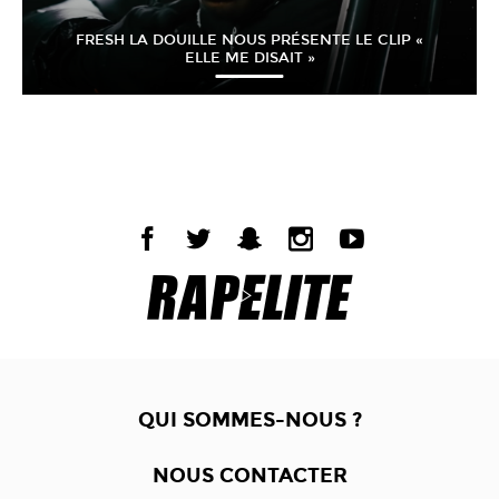
FRESH LA DOUILLE NOUS PRÉSENTE LE CLIP «
ELLE ME DISAIT »
QUI SOMMES-NOUS ?
NOUS CONTACTER