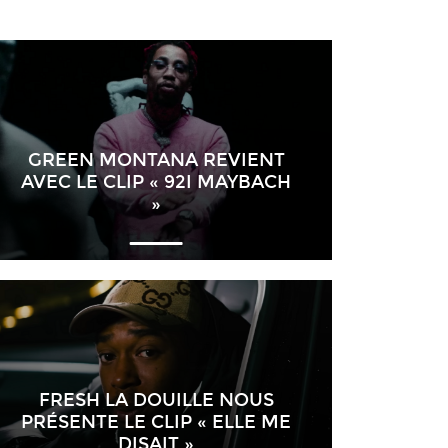
GREEN MONTANA REVIENT
AVEC LE CLIP « 92I MAYBACH
»
FRESH LA DOUILLE NOUS
PRÉSENTE LE CLIP « ELLE ME
DISAIT »