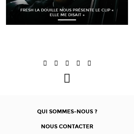
FRESH LA DOUILLE NOUS PRÉSENTE LE CLIP «
ELLE ME DISAIT »
QUI SOMMES-NOUS ?
NOUS CONTACTER