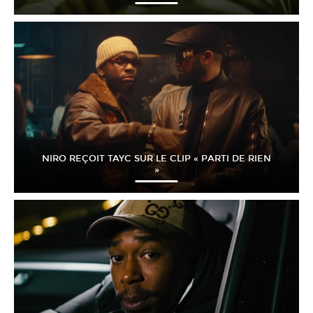
NIRO REÇOIT TAYC SUR LE CLIP « PARTI DE RIEN
»