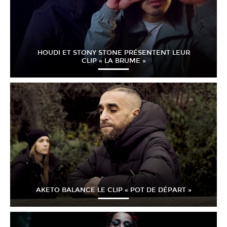
HOUDI ET STONY STONE PRÉSENTENT LEUR
CLIP « LA BRUME »
AKETO BALANCE LE CLIP « POT DE DÉPART »