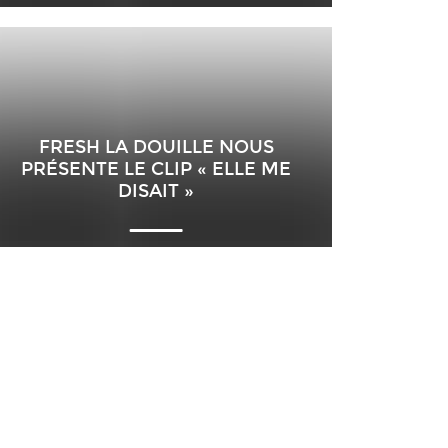
FRESH LA DOUILLE NOUS
PRÉSENTE LE CLIP « ELLE ME
DISAIT »