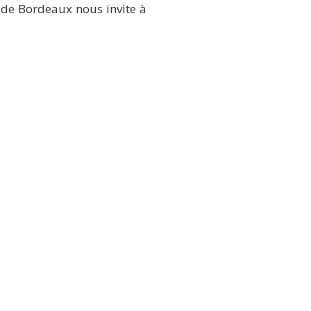
e de Bordeaux nous invite à