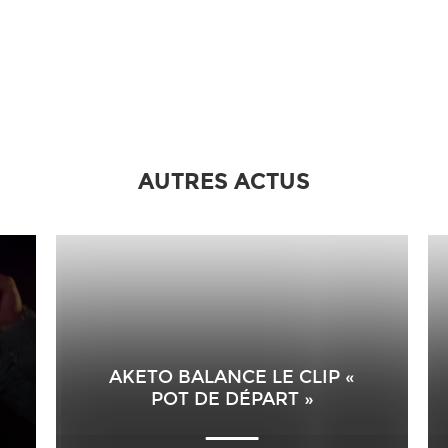
AUTRES ACTUS
AKETO BALANCE LE CLIP «
POT DE DÉPART »