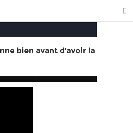
nne bien avant d’avoir la