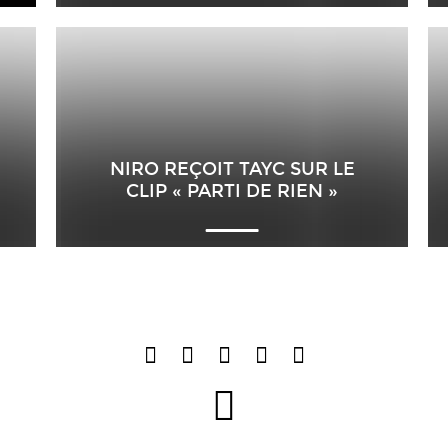
NIRO REÇOIT TAYC SUR LE
CLIP « PARTI DE RIEN »