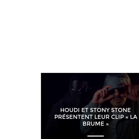
HOUDI ET STONY STONE
PRÉSENTENT LEUR CLIP « LA
BRUME »