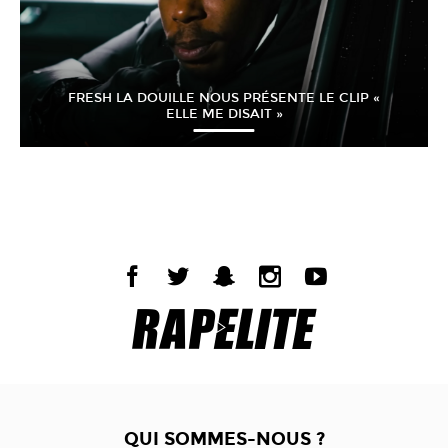
FRESH LA DOUILLE NOUS PRÉSENTE LE CLIP «
ELLE ME DISAIT »
QUI SOMMES-NOUS ?