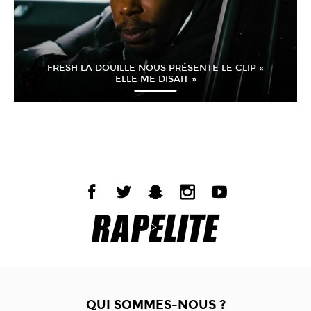
FRESH LA DOUILLE NOUS PRÉSENTE LE CLIP «
ELLE ME DISAIT »
QUI SOMMES-NOUS ?