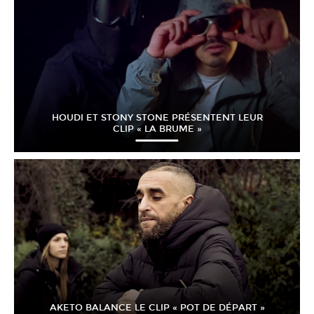
HOUDI ET STONY STONE PRÉSENTENT LEUR
CLIP « LA BRUME »
AKETO BALANCE LE CLIP « POT DE DÉPART »