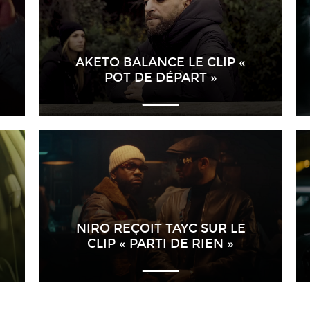
AKETO BALANCE LE CLIP «
POT DE DÉPART »
NIRO REÇOIT TAYC SUR LE
CLIP « PARTI DE RIEN »