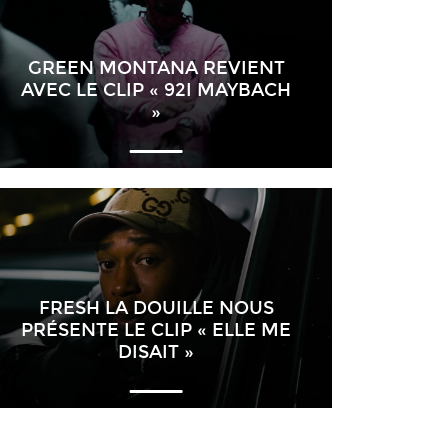
GREEN MONTANA REVIENT
AVEC LE CLIP « 92I MAYBACH
»
FRESH LA DOUILLE NOUS
PRÉSENTE LE CLIP « ELLE ME
DISAIT »