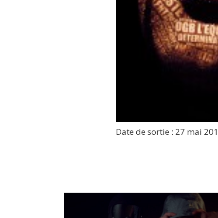
Date de sortie : 27 mai 20