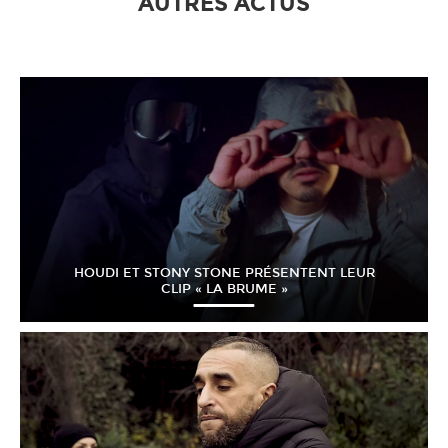
AUTRES ACTUS
HOUDI ET STONY STONE PRÉSENTENT LEUR
CLIP « LA BRUME »