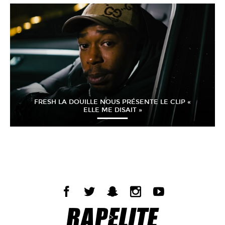
FRESH LA DOUILLE NOUS PRÉSENTE LE CLIP «
ELLE ME DISAIT »