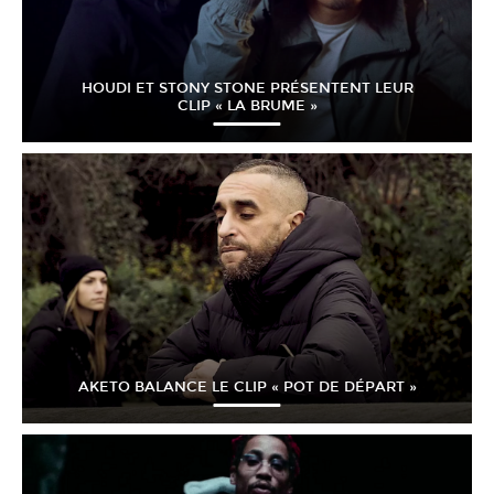
HOUDI ET STONY STONE PRÉSENTENT LEUR
CLIP « LA BRUME »
AKETO BALANCE LE CLIP « POT DE DÉPART »