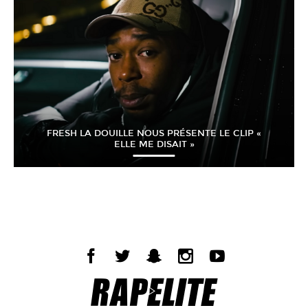
FRESH LA DOUILLE NOUS PRÉSENTE LE CLIP «
ELLE ME DISAIT »