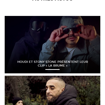
HOUDI ET STONY STONE PRÉSENTENT LEUR
CLIP « LA BRUME »