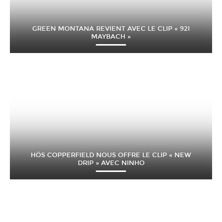
GREEN MONTANA REVIENT AVEC LE CLIP « 92I
MAYBACH »
HÖS COPPERFIELD NOUS OFFRE LE CLIP « NEW
DRIP » AVEC NINHO