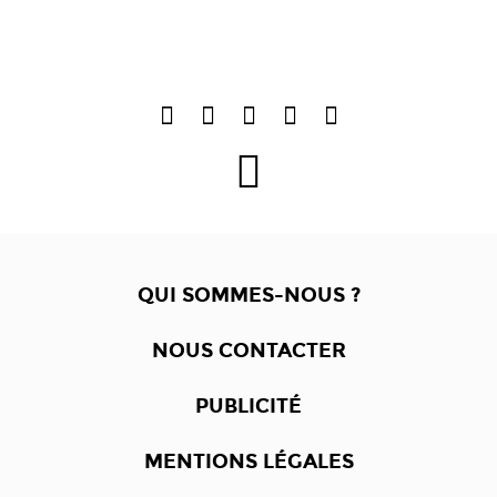
QUI SOMMES-NOUS ?
NOUS CONTACTER
PUBLICITÉ
MENTIONS LÉGALES