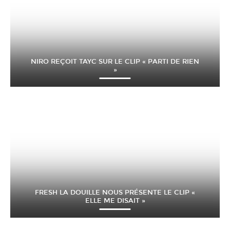
NIRO REÇOIT TAYC SUR LE CLIP « PARTI DE RIEN
»
FRESH LA DOUILLE NOUS PRÉSENTE LE CLIP «
ELLE ME DISAIT »